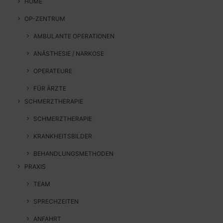
HOME
OP-ZENTRUM
AMBULANTE OPERATIONEN
ANÄSTHESIE / NARKOSE
OPERATEURE
FÜR ÄRZTE
SCHMERZTHERAPIE
SCHMERZTHERAPIE
KRANKHEITSBILDER
BEHANDLUNGSMETHODEN
PRAXIS
TEAM
SPRECHZEITEN
ANFAHRT