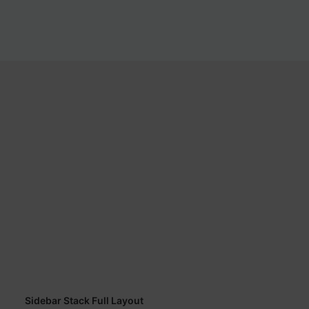
Sidebar Stack Full Layout