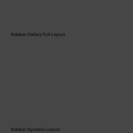
Sidebar Gallery Full Layout
Sidebar Dynamic Layout