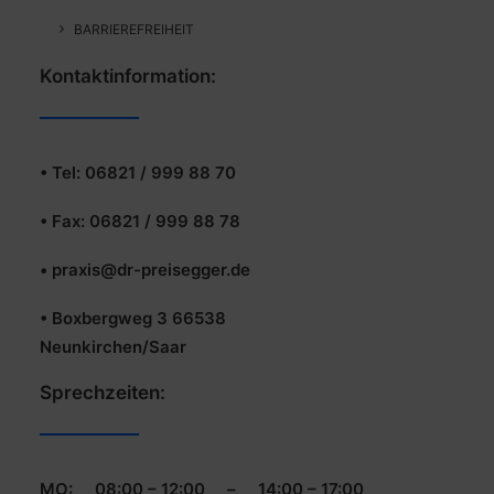
BARRIEREFREIHEIT
Kontaktinformation:
• Tel: 06821 / 999 88 70
• Fax: 06821 / 999 88 78
• praxis@dr-preisegger.de
• Boxbergweg 3 66538
Neunkirchen/Saar
Sprechzeiten:
MO: 08:00 – 12:00 – 14:00 – 17:00