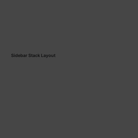
Sidebar Stack Layout