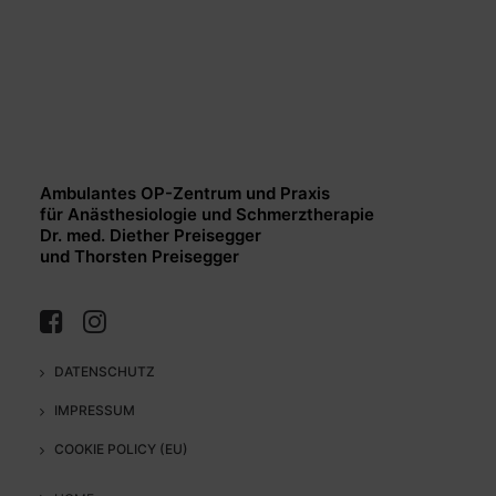
Ambulantes OP-Zentrum und Praxis
für Anästhesiologie und Schmerztherapie
Dr. med. Diether Preisegger
und Thorsten Preisegger
DATENSCHUTZ
IMPRESSUM
COOKIE POLICY (EU)