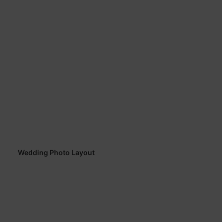
Wedding Photo Layout