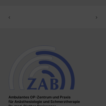
Ambulantes OP-Zentrum und Praxis
für Anästhesiologie und Schmerztherapie