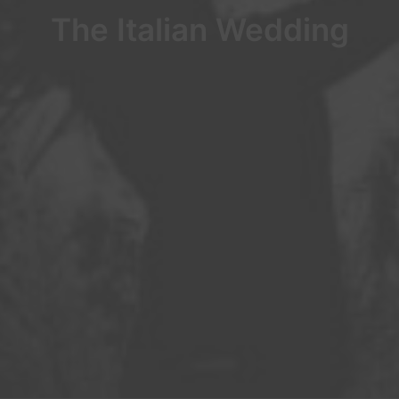
The Italian Wedding