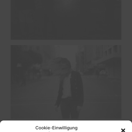
Cookie-Einwilligung