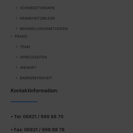
SCHMERZTHERAPIE
KRANKHEITSBILDER
BEHANDLUNGSMETHODEN
PRAXIS
TEAM
SPRECHZEITEN
ANFAHRT
BARRIEREFREIHEIT
Kontaktinformation:
• Tel: 06821 / 999 88 70
• Fax: 06821 / 999 88 78