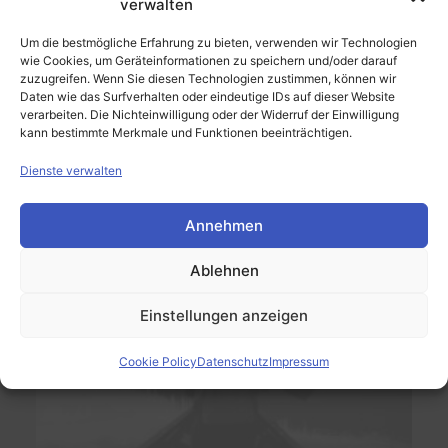
verwalten
Um die bestmögliche Erfahrung zu bieten, verwenden wir Technologien
wie Cookies, um Geräteinformationen zu speichern und/oder darauf
zuzugreifen. Wenn Sie diesen Technologien zustimmen, können wir
Daten wie das Surfverhalten oder eindeutige IDs auf dieser Website
verarbeiten. Die Nichteinwilligung oder der Widerruf der Einwilligung
kann bestimmte Merkmale und Funktionen beeinträchtigen.
Dienste verwalten
Annehmen
Ablehnen
Einstellungen anzeigen
Cookie Policy
Datenschutz
Impressum