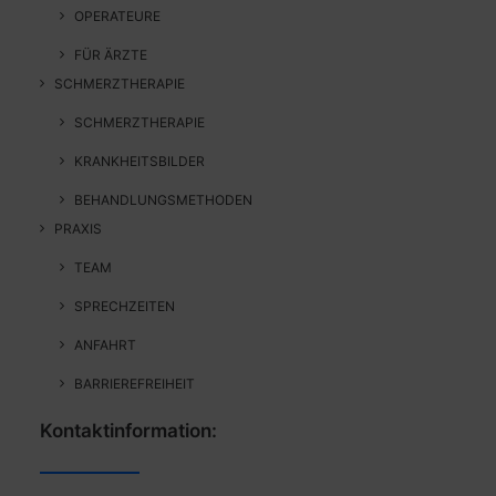
OPERATEURE
FÜR ÄRZTE
SCHMERZTHERAPIE
SCHMERZTHERAPIE
KRANKHEITSBILDER
BEHANDLUNGSMETHODEN
PRAXIS
TEAM
SPRECHZEITEN
ANFAHRT
BARRIEREFREIHEIT
Kontaktinformation: