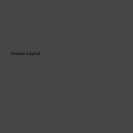
Classic Layout