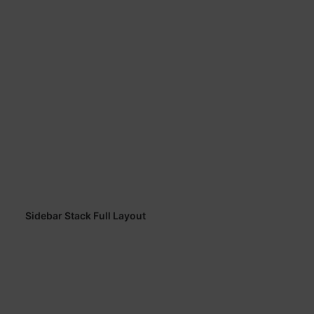
Sidebar Stack Full Layout