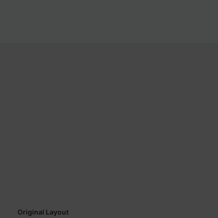
Original Layout