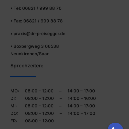
• Tel: 06821 / 999 88 70
• Fax: 06821 / 999 88 78
• praxis@dr-preisegger.de
• Boxbergweg 3 66538
Neunkirchen/Saar
Sprechzeiten:
MO: 08:00 – 12:00 – 14:00 – 17:00
DI: 08:00 – 12:00 – 14:00 – 16:00
MI: 08:00 – 12:00 – 14:00 – 17:00
DO: 08:00 – 12:00 – 14:00 – 17:00
FR: 08:00 – 12:00