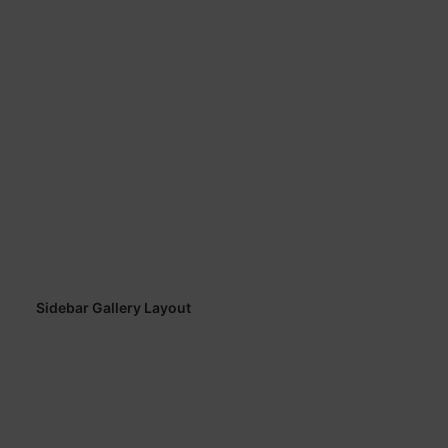
Sidebar Gallery Layout