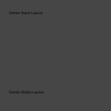
Center Stack Layout
Center Slides Layout