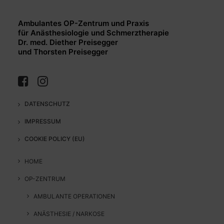
Ambulantes OP-Zentrum und Praxis
für Anästhesiologie und Schmerztherapie
Dr. med. Diether Preisegger
und Thorsten Preisegger
DATENSCHUTZ
IMPRESSUM
COOKIE POLICY (EU)
HOME
OP-ZENTRUM
AMBULANTE OPERATIONEN
ANÄSTHESIE / NARKOSE