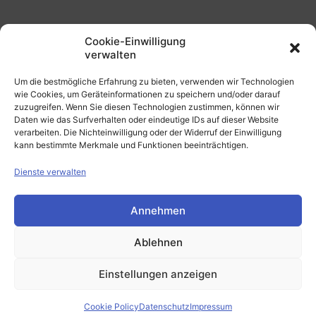
Cookie-Einwilligung
verwalten
Um die bestmögliche Erfahrung zu bieten, verwenden wir Technologien
wie Cookies, um Geräteinformationen zu speichern und/oder darauf
zuzugreifen. Wenn Sie diesen Technologien zustimmen, können wir
Daten wie das Surfverhalten oder eindeutige IDs auf dieser Website
verarbeiten. Die Nichteinwilligung oder der Widerruf der Einwilligung
kann bestimmte Merkmale und Funktionen beeinträchtigen.
Storytelling Layout
Dienste verwalten
Annehmen
Ablehnen
Einstellungen anzeigen
Cookie Policy
Datenschutz
Impressum